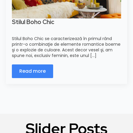
Stilul Boho Chic
Stilul Boho Chic se caracterizează în primul rând
printr-o combinaţie de elemente romantice boeme
şi o explozie de culoare. Acest decor vesel şi, am
spune noi, exclusiv feminin, este unul [...]
Read more
Slider Posts