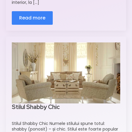
interior, la [...]
Read more
Stilul Shabby Chic
Stilul Shabby Chic Numele stilului spune totul:
shabby (ponosit) – și chic. Stilul este foarte popular