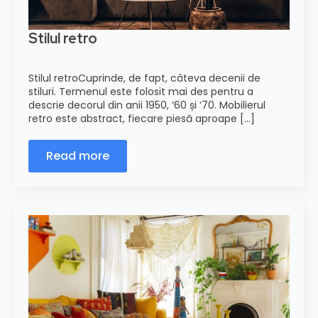
Stilul retro
Stilul retroCuprinde, de fapt, câteva decenii de
stiluri. Termenul este folosit mai des pentru a
descrie decorul din anii 1950, ‘60 și ‘70. Mobilierul
retro este abstract, fiecare piesă aproape [...]
Read more