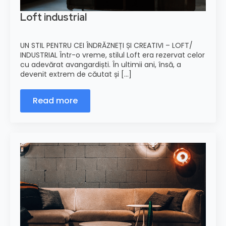
Loft industrial
UN STIL PENTRU CEI ÎNDRĂZNEȚI ȘI CREATIVI – LOFT/
INDUSTRIAL Într-o vreme, stilul Loft era rezervat celor
cu adevărat avangardiști. În ultimii ani, însă, a
devenit extrem de căutat și [...]
Read more