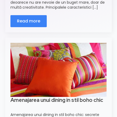
deoarece nu are nevoie de un buget mare, doar de
multă creativitate. Principalele caracteristici [...]
Read more
Amenajarea unui dining in stil boho chic
Amenajarea unui dining in stil boho chic: secrete