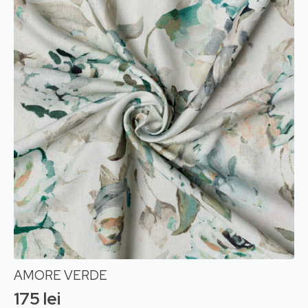
AMORE VERDE
175
lei