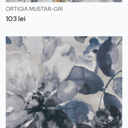
ORTIGIA MUSTAR-GRI
103
lei