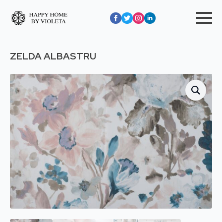
ZELDA ALBASTRU