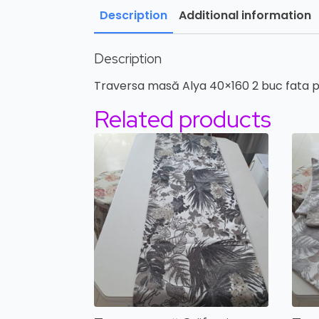
Description
Additional information
Description
Traversa masă Alya 40×160 2 buc fata 
Related products