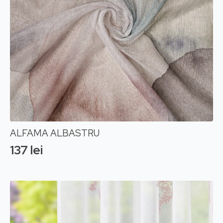
ALFAMA ALBASTRU
137
lei