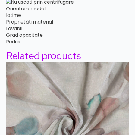
Orientare model
latime
Proprietăți material
Lavabil
Grad opacitate
Redus
Related products