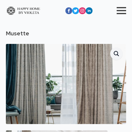
Musette