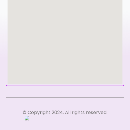
© Copyright 2024. All rights reserved.