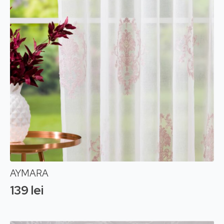
AYMARA
139
lei