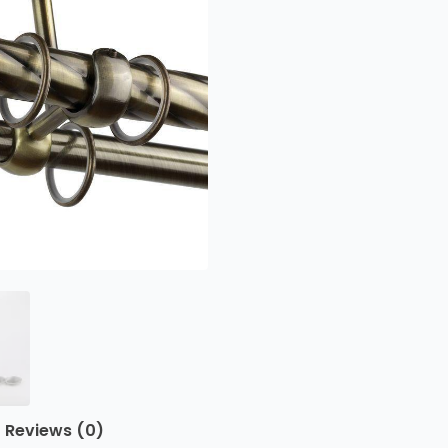
Reviews (0)