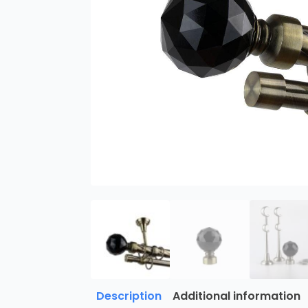
Description
Additional information