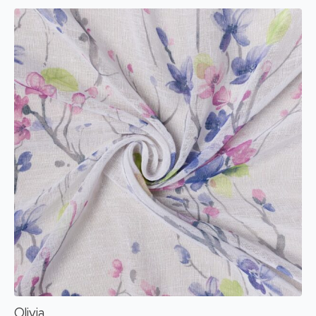
Olivia