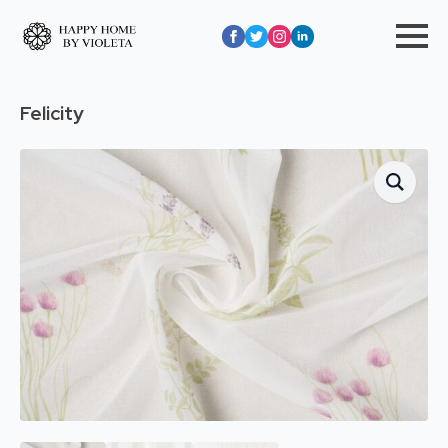
Felicity