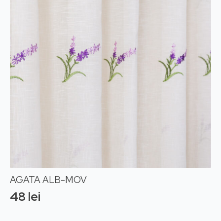
AGATA ALB-MOV
48
lei