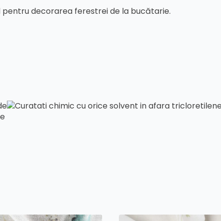
pentru decorarea ferestrei de la bucătarie.