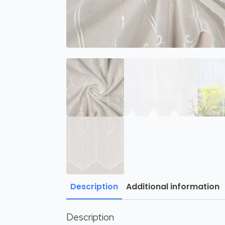
Description
Additional information
Description