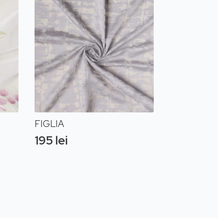
FIGLIA
195
lei