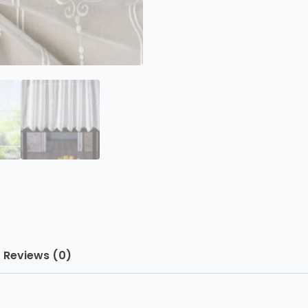
Reviews (0)