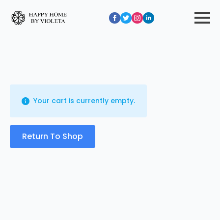
Your cart is currently empty.
Return To Shop